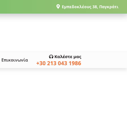
Εμπεδοκλέους 38, Παγκράτι
Καλέστε μας
Επικοινωνία
+30 213 043 1986