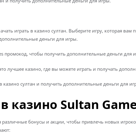
тан и получить дополнительные деньги для игры.
ачать играть в казино султан. Выберите игру, которая вам 
 дополнительные деньги для игры.
mes промокод, чтобы получить дополнительные деньги для и
 – это лучшее казино, где вы можете играть и получать допо
 в казино султан и получить дополнительные деньги для иг
в казино Sultan Gam
ся различные бонусы и акции, чтобы привлечь новых игрок
чают: