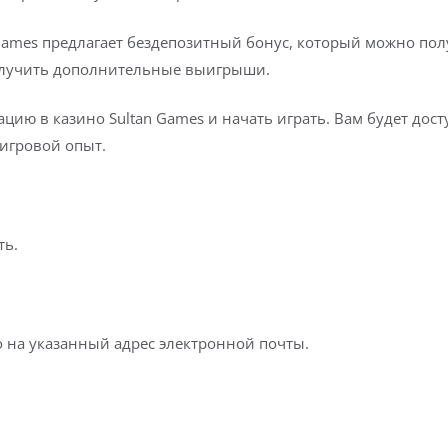
 Games предлагает бездепозитный бонус, который можно пол
получить дополнительные выигрыши.
цию в казино Sultan Games и начать играть. Вам будет до
игровой опыт.
ть.
о на указанный адрес электронной почты.