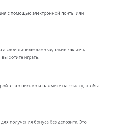
рация с помощью электронной почты или
ти свои личные данные, такие как имя,
 вы хотите играть.
ройте это письмо и нажмите на ссылку, чтобы
для получения бонуса без депозита. Это