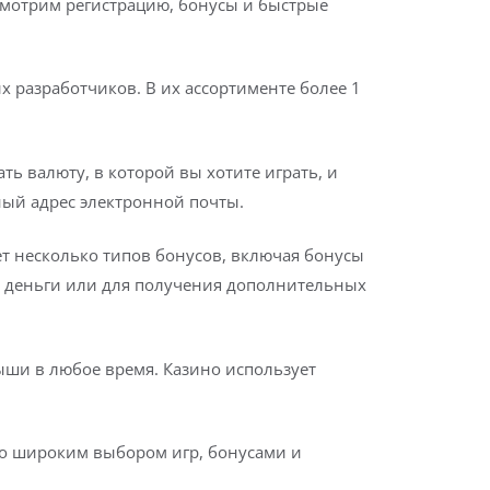
ссмотрим регистрацию, бонусы и быстрые
х разработчиков. В их ассортименте более 1
ь валюту, в которой вы хотите играть, и
ный адрес электронной почты.
ет несколько типов бонусов, включая бонусы
на деньги или для получения дополнительных
рыши в любое время. Казино использует
его широким выбором игр, бонусами и