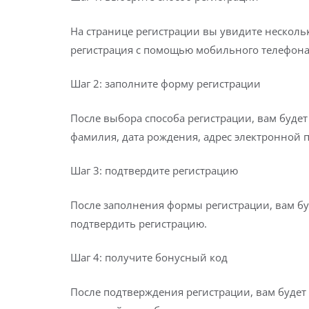
На странице регистрации вы увидите несколь
регистрация с помощью мобильного телефона.
Шаг 2: заполните форму регистрации
После выбора способа регистрации, вам буде
фамилия, дата рождения, адрес электронной п
Шаг 3: подтвердите регистрацию
После заполнения формы регистрации, вам бу
подтвердить регистрацию.
Шаг 4: получите бонусный код
После подтверждения регистрации, вам будет