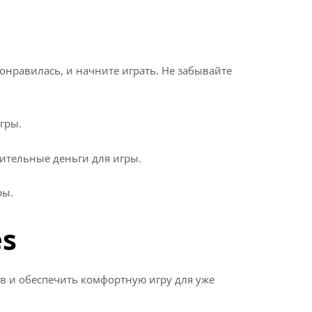
понравилась, и начните играть. Не забывайте
гры.
лнительные деньги для игры.
ры.
es
ов и обеспечить комфортную игру для уже