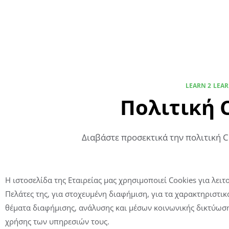
LEARN 2 LEA
Πολιτική 
Διαβάστε προσεκτικά την πολιτική C
Η ιστοσελίδα της Εταιρείας μας χρησιμοποιεί Cookies για λε
Πελάτες της, για στοχευμένη διαφήμιση, για τα χαρακτηριστικ
θέματα διαφήμισης, ανάλυσης και μέσων κοινωνικής δικτύωσης
χρήσης των υπηρεσιών τους.