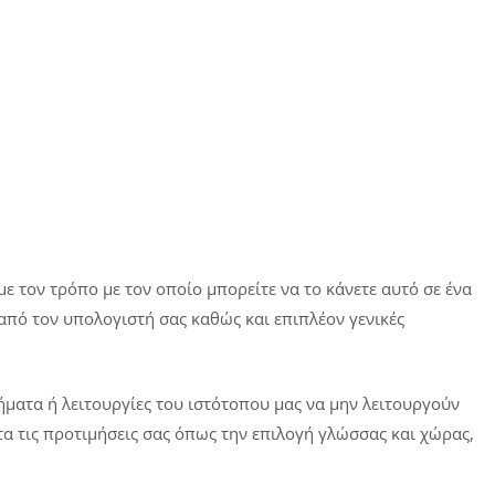
ε τον τρόπο με τον οποίο μπορείτε να το κάνετε αυτό σε ένα
πό τον υπολογιστή σας καθώς και επιπλέον γενικές
ήματα ή λειτουργίες του ιστότοπου μας να μην λειτουργούν
τα τις προτιμήσεις σας όπως την επιλογή γλώσσας και χώρας,