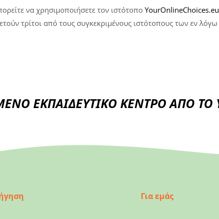
μπορείτε να χρησιμοποιήσετε τον ιστότοπο
YourOnlineChoices.eu
θετούν τρίτοι από τους συγκεκριμένους ιστότοπους των εν λόγω
ΕΝΟ ΕΚΠΑΙΔΕΥΤΙΚΟ ΚΕΝΤΡΟ ΑΠΟ ΤΟ Υ
ήγηση
Για εμάς