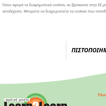
Όσον αφορά τα διαφημιστικά cookies, αν βρίσκεστε στην ΕΕ 
αποδέχεστε. Μπορείτε να διαχειριστείτε τα cookies που τοπο
ΠΙΣΤΟΠΟΙΗΜ
Πλο