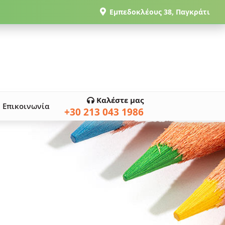
Εμπεδοκλέους 38, Παγκράτι
Καλέστε μας
Επικοινωνία
+30 213 043 1986