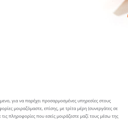
όμενο, για να παρέχει προσαρμοσμένες υπηρεσίες στους
ορίες μοιραζόμαστε, επίσης, με τρίτα μέρη (συνεργάτες σε
 τις πληροφορίες που εσείς μοιράζεστε μαζί τους μέσω της