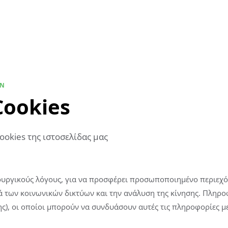
RN
Cookies
ookies της ιστοσελίδας μας
ιτουργικούς λόγους, για να προσφέρει προσωποποιημένο περιεχ
ά των κοινωνικών δικτύων και την ανάλυση της κίνησης. Πληροφ
), οι οποίοι μπορούν να συνδυάσουν αυτές τις πληροφορίες με