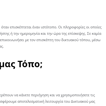
 όταν επισκέπτεται έναν ιστότοπο. Οι πληροφορίες οι οποίες
ήστης ή την ημερομηνία και την ώρα της επίσκεψης. Σε καμία
επικοινωνήσει με τον επισκέπτη του δικτυακού τόπου, μέσω
ας.
μας Τόπο;
ιτρέπουν να κάνετε περιήγηση και να χρησιμοποιήσετε τις
ροσφέρουμε αποτελεσματική λειτουργία του Δικτυακού μας