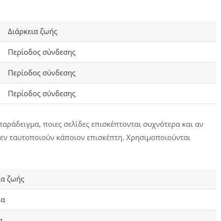
Διάρκεια ζωής
Περίοδος σύνδεσης
Περίοδος σύνδεσης
Περίοδος σύνδεσης
παράδειγμα, ποιες σελίδες επισκέπτονται συχνότερα και αν
εν ταυτοποιούν κάποιον επισκέπτη. Χρησιμοποιούνται
ια ζωής
ια
α