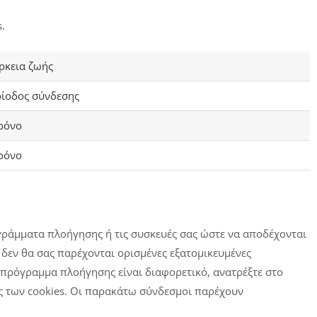
.
ρκεια ζωής
ίοδος σύνδεσης
ρόνο
ρόνο
γράμματα πλοήγησης ή τις συσκευές σας ώστε να αποδέχονται
ι δεν θα σας παρέχονται ορισμένες εξατομικευμένες
ε πρόγραμμα πλοήγησης είναι διαφορετικό, ανατρέξτε στο
εις των cookies. Οι παρακάτω σύνδεσμοι παρέχουν