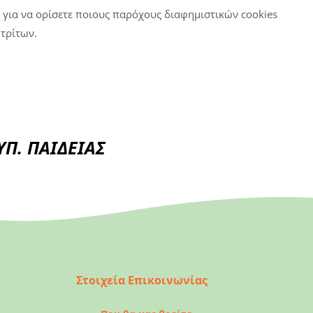
για να ορίσετε ποιους παρόχους διαφημιστικών cookies
 τρίτων.
Π. ΠΑΙΔΕΙΑΣ
Στοιχεία Επικοινωνίας