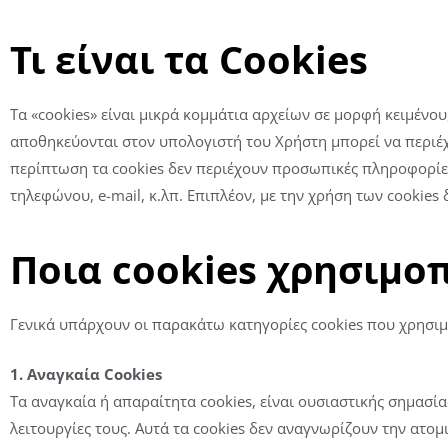
Τι είναι τα
Cookies
Τα «cookies» είναι μικρά κομμάτια αρχείων σε μορφή κειμένο
αποθηκεύονται στον υπολογιστή του Χρήστη μπορεί να περιέχο
περίπτωση τα cookies δεν περιέχουν προσωπικές πληροφορίες
τηλεφώνου, e-mail, κ.λπ. Επιπλέον, με την χρήση των cookie
Ποια
cookies
χρησιμο
Γενικά υπάρχουν οι παρακάτω κατηγορίες cookies που χρησιμ
1. Αναγκαία
Cookies
Τα αναγκαία ή απαραίτητα cookies, είναι ουσιαστικής σημασία
λειτουργίες τους. Αυτά τα cookies δεν αναγνωρίζουν την ατο