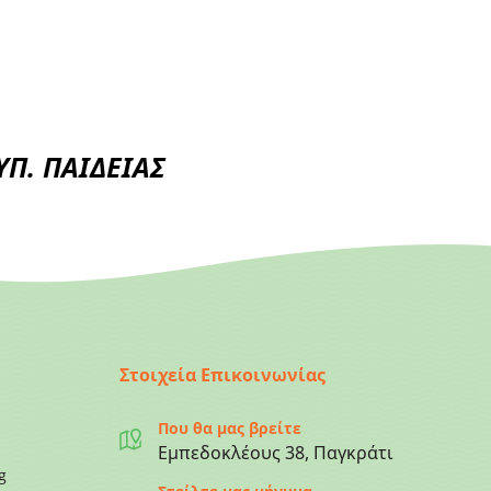
Π. ΠΑΙΔΕΙΑΣ
Στοιχεία Επικοινωνίας
Που θα μας βρείτε
Εμπεδοκλέους 38, Παγκράτι
g