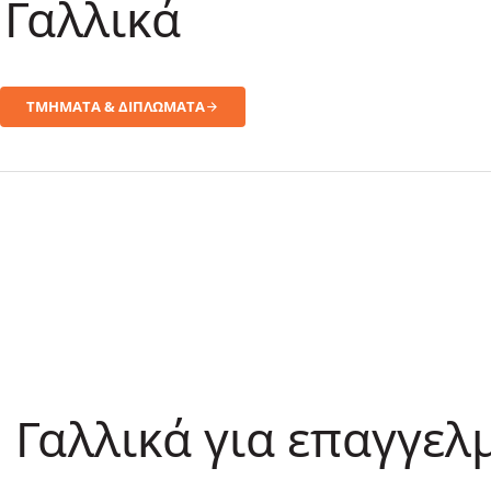
Γαλλικά
ΤΜΗΜΑΤΑ & ΔΙΠΛΩΜΑΤΑ
Γαλλικά για επαγγελ