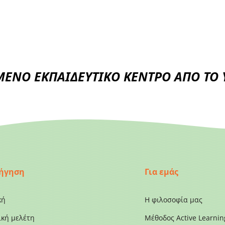
ΕΝΟ ΕΚΠΑΙΔΕΥΤΙΚΟ ΚΕΝΤΡΟ ΑΠΟ ΤΟ Υ
ήγηση
Για εμάς
κή
Η φιλοσοφία μας
ική μελέτη
Μέθοδος Active Learnin