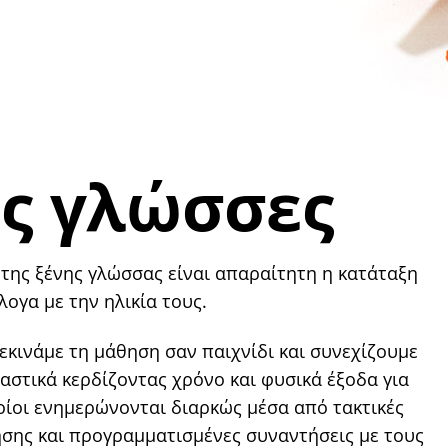
ες γλώσσες
 της ξένης γλώσσας είναι απαραίτητη η κατάταξη
ογα με την ηλικία τους.
ξεκινάμε τη μάθηση σαν παιχνίδι και συνεχίζουμε
ιαστικά κερδίζοντας χρόνο και φυσικά έξοδα για
ποίοι ενημερώνονται διαρκώς μέσα από τακτικές
ησης και προγραμματισμένες συναντήσεις με τους