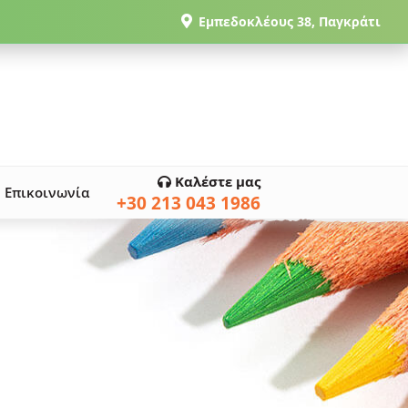
Εμπεδοκλέους 38, Παγκράτι
Καλέστε μας
Επικοινωνία
+30 213 043 1986