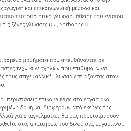
χαγωγική και επικοινωνιακή μέθοδο και
ευταίο πιστοποιητικό γλωσσομάθειας του ενιαίου
τις ξένες γλώσσες (C2, Sorbonne II).
χεδιασμένα μαθήματα που απευθύνονται σε
δαστές τεχνικών σχολών που επιθυμούν να
ές τους στην Γαλλική Γλώσσα εστιάζοντας στον
δο.
οι περιστάσεις επικοινωνίας στο εργασιακό
ριμένη δομή και διαφέρουν από εκείνες της
λλικά για Επαγγελματίες θα σας προετοιμάσουν
ιθείτε στις απαιτήσεις του δικού σας εργασιακού