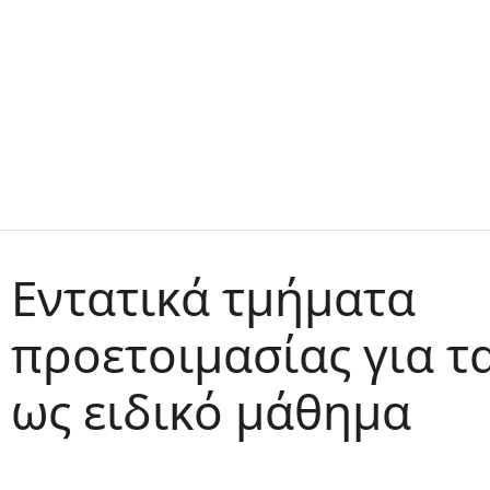
Εντατικά τμήματα
προετοιμασίας για τ
ως ειδικό μάθημα