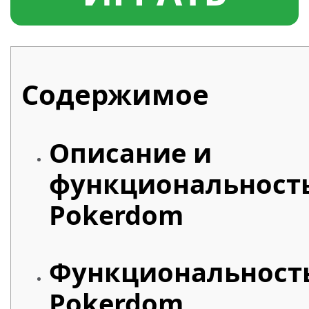
Содержимое
Описание и
функциональност
Pokerdom
Функциональност
Pokerdom