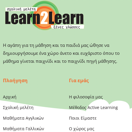
Η αγάπη για τη μάθηση και τα παιδιά μας ώθησε να
δημιουργήσουμε ένα χώρο άνετο και ευχάριστο όπου το
μάθημα γίνεται παιχνίδι και το παιχνίδι πηγή μάθησης.
Πλοήγηση
Για εμάς
Αρχική
Η φιλοσοφία μας
Σχολική μελέτη
Μέθοδος Active Learning
Μαθήματα Αγγλικών
Ποιοι Είμαστε
Μαθήματα Γαλλικών
Ο χώρος μας