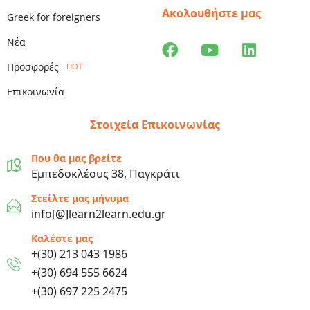
Ακολουθήστε μας
Greek for foreigners
Νέα
Προσφορές
HOT
Επικοινωνία
Στοιχεία Επικοινωνίας
Που θα μας βρείτε
Εμπεδοκλέους 38, Παγκράτι
Στείλτε μας μήνυμα
info[@]learn2learn.edu.gr
Καλέστε μας
+(30) 213 043 1986
+(30) 694 555 6624
+(30) 697 225 2475