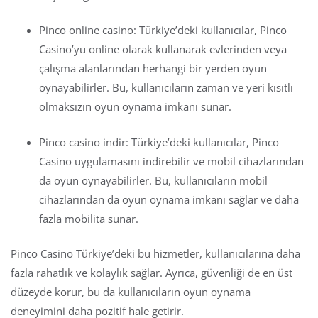
Pinco online casino: Türkiye’deki kullanıcılar, Pinco
Casino’yu online olarak kullanarak evlerinden veya
çalışma alanlarından herhangi bir yerden oyun
oynayabilirler. Bu, kullanıcıların zaman ve yeri kısıtlı
olmaksızın oyun oynama imkanı sunar.
Pinco casino indir: Türkiye’deki kullanıcılar, Pinco
Casino uygulamasını indirebilir ve mobil cihazlarından
da oyun oynayabilirler. Bu, kullanıcıların mobil
cihazlarından da oyun oynama imkanı sağlar ve daha
fazla mobilita sunar.
Pinco Casino Türkiye’deki bu hizmetler, kullanıcılarına daha
fazla rahatlık ve kolaylık sağlar. Ayrıca, güvenliği de en üst
düzeyde korur, bu da kullanıcıların oyun oynama
deneyimini daha pozitif hale getirir.