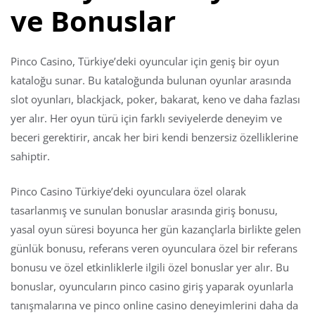
ve Bonuslar
Pinco Casino, Türkiye’deki oyuncular için geniş bir oyun
kataloğu sunar. Bu kataloğunda bulunan oyunlar arasında
slot oyunları, blackjack, poker, bakarat, keno ve daha fazlası
yer alır. Her oyun türü için farklı seviyelerde deneyim ve
beceri gerektirir, ancak her biri kendi benzersiz özelliklerine
sahiptir.
Pinco Casino Türkiye’deki oyunculara özel olarak
tasarlanmış ve sunulan bonuslar arasında giriş bonusu,
yasal oyun süresi boyunca her gün kazançlarla birlikte gelen
günlük bonusu, referans veren oyunculara özel bir referans
bonusu ve özel etkinliklerle ilgili özel bonuslar yer alır. Bu
bonuslar, oyuncuların pinco casino giriş yaparak oyunlarla
tanışmalarına ve pinco online casino deneyimlerini daha da