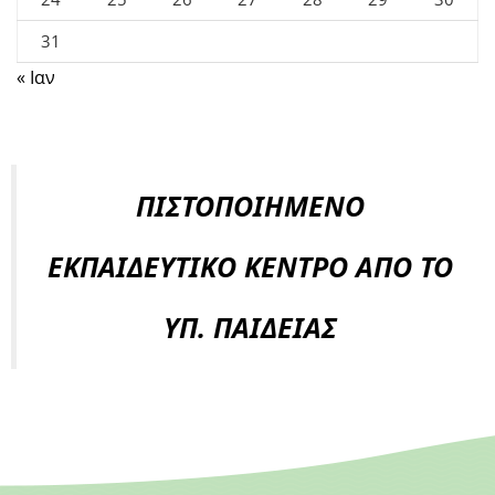
31
« Ιαν
ΠΙΣΤΟΠΟΙΗΜΕΝΟ
ΕΚΠΑΙΔΕΥΤΙΚΟ ΚΕΝΤΡΟ ΑΠΟ ΤΟ
ΥΠ. ΠΑΙΔΕΙΑΣ