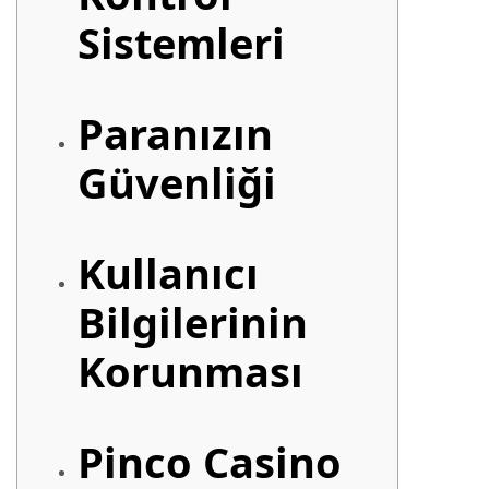
Sistemleri
Paranızın
Güvenliği
Kullanıcı
Bilgilerinin
Korunması
Pinco Casino