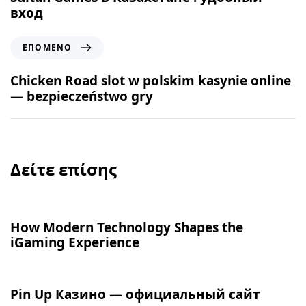
вход
ΕΠΌΜΕΝΟ
Chicken Road slot w polskim kasynie online
— bezpieczeństwo gry
Δείτε επίσης
7 μήνες ago
ΑΝΑΚΟΙΝΩΣΕΙΣ
How Modern Technology Shapes the
iGaming Experience
8 μήνες ago
ΑΝΑΚΟΙΝΩΣΕΙΣ
Pin Up Казино — официальный сайт