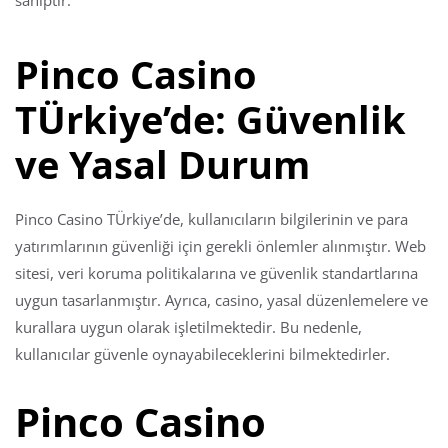
sahiptir.
Pinco Casino
TÜrkiye’de: Güvenlik
ve Yasal Durum
Pinco Casino TÜrkiye’de, kullanıcıların bilgilerinin ve para
yatırımlarının güvenliği için gerekli önlemler alınmıştır. Web
sitesi, veri koruma politikalarına ve güvenlik standartlarına
uygun tasarlanmıştır. Ayrıca, casino, yasal düzenlemelere ve
kurallara uygun olarak işletilmektedir. Bu nedenle,
kullanıcılar güvenle oynayabileceklerini bilmektedirler.
Pinco Casino