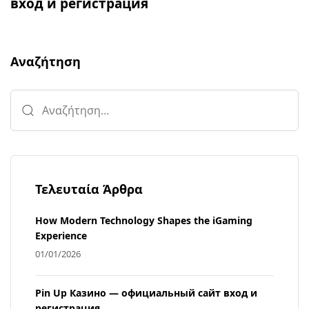
вход и регистрация
Αναζήτηση
Τελευταία Άρθρα
How Modern Technology Shapes the iGaming
Experience
01/01/2026
Pin Up Казино — официальный сайт вход и
регистрация