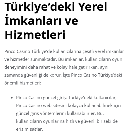
Türkiye’deki Yerel
İmkanları ve
Hizmetleri
Pinco Casino Türkiye’de kullanıcılarına çeşitli yerel imkanlar
ve hizmetler sunmaktadır. Bu imkanlar, kullanıcıların oyun
deneyimini daha rahat ve kolay hale getirirken, aynı
zamanda güvenliği de korur. İşte Pinco Casino Türkiye’deki
önemli hizmetleri:
Pinco Casino güncel giriş: Türkiye’deki kullanıcılar,
Pinco Casino web sitesini kolayca kullanabilmek için
güncel giriş yöntemlerini kullanabilirler. Bu,
kullanıcıların oyunlarına hızlı ve güvenli bir şekilde
erişim sağlar.