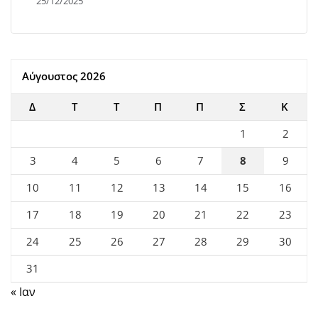
25/12/2025
Αύγουστος 2026
Δ
Τ
Τ
Π
Π
Σ
Κ
1
2
3
4
5
6
7
8
9
10
11
12
13
14
15
16
17
18
19
20
21
22
23
24
25
26
27
28
29
30
31
« Ιαν