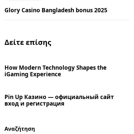
Glory Casino Bangladesh bonus 2025
Δείτε επίσης
7 μήνες ago
ΑΝΑΚΟΙΝΩΣΕΙΣ
How Modern Technology Shapes the
iGaming Experience
7 μήνες ago
ΑΝΑΚΟΙΝΩΣΕΙΣ
Pin Up Казино — официальный сайт
вход и регистрация
Αναζήτηση