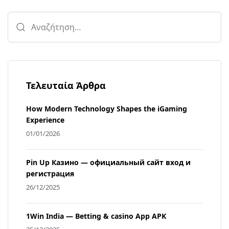
Τελευταία Άρθρα
How Modern Technology Shapes the iGaming
Experience
01/01/2026
Pin Up Казино — официальный сайт вход и
регистрация
26/12/2025
1Win India — Betting & casino App APK