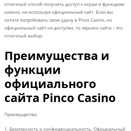
отличный способ получить доступ к играм и функциям
казино, не используя официальный сайт. Если вы
хотите попробовать свою удачу в Pinco Casino, но
официальный сайт не доступен, то зеркало сайта – это
отличный выбор.
Преимущества и
функции
официального
сайта Pinco Casino
Преимущества:
1. Безопасность и конфиденциальность. Официальный