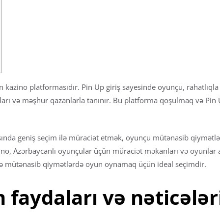
kazino platformasıdır. Pin Up giriş sayesinde oyunçu, rahatlıql
arı və məşhur qazanlarla tanınır. Bu platforma qoşulmaq və Pin
sında geniş seçim ilə müraciət etmək, oyunçu mütənasib qiymətlə
ino, Azərbaycanlı oyunçular üçün müraciət məkanları və oyunlar a
və mütənasib qiymətlərdə oyun oynamaq üçün ideal seçimdir.
 faydaları və nəticələr