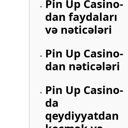
Pin Up Casino-
dan faydaları
və nəticələri
Pin Up Casino-
dan nəticələri
Pin Up Casino-
da
qeydiyyatdan