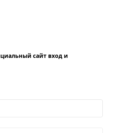
Σ
ициальный сайт вход и