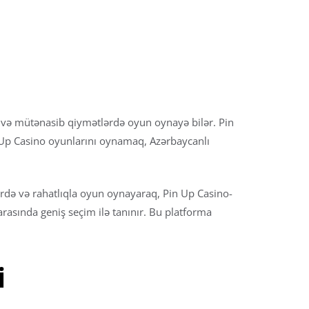
a və mütənasib qiymətlərdə oyun oynayə bilər. Pin
 Up Casino oyunlarını oynamaq, Azərbaycanlı
rdə və rahatlıqla oyun oynayaraq, Pin Up Casino-
rasında geniş seçim ilə tanınır. Bu platforma
i