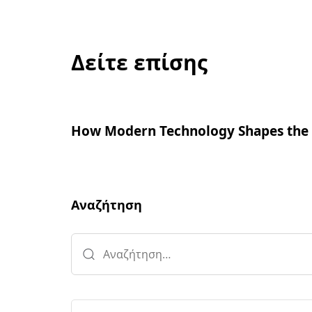
Δείτε επίσης
7 μήνες ago
ΑΝΑΚΟΙΝΩΣΕΙΣ
How Modern Technology Shapes the
Αναζήτηση