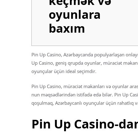
keçmək və
oyunlara
baxım
Pin Up Casino, Azərbaycanda populyarlaşan onlayn 
Up Casino, geniş qrupda oyunlar, müraciət məkanl
oyunçular üçün ideal seçimdir.
Pin Up Casino, müraciət məkanları və oyunlar ara
nun məqsədlərindən istifadə edə bilər. Pin Up Cas
qoşulmaq, Azərbaycanlı oyunçular üçün rahatlıq 
Pin Up Casino-dan