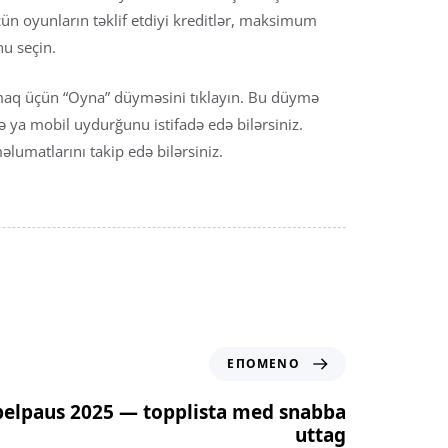
üçün oyunların təklif etdiyi kreditlər, maksimum
nu seçin.
maq üçün “Oyna” düyməsini tıklayın. Bu düymə
 ya mobil uydurğunu istifadə edə bilərsiniz.
umatlarını takip edə bilərsiniz.
ΕΠΌΜΕΝΟ
pelpaus 2025 — topplista med snabba
uttag