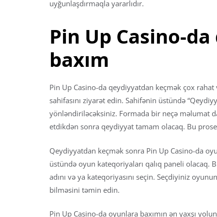
uyğunlaşdırmaqla yararlıdır.
Pin Up Casino-da
baxım
Pin Up Casino-da qeydiyyatdan keçmək çox rahat və
sahifasını ziyarət edin. Sahifənin üstündə “Qeydi
yönləndiriləcəksiniz. Formada bir neçə məlumat da
etdikdən sonra qeydiyyat tamam olacaq. Bu proses
Qeydiyyatdan keçmək sonra Pin Up Casino-da oyunl
üstündə oyun kateqoriyaları qalıq paneli olacaq.
adını və ya kateqoriyasını seçin. Seçdiyiniz oyun
bilməsini təmin edin.
Pin Up Casino-da oyunlara baxımın ən yaxşı yolunu