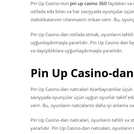
Pin Up Casino-nun
pin up casino 360
faydaları və 
istifadə edə bilən və hər səviyyədə oyunçular üçü
statistikalarının izlənməsini imkan verir. Bu, oyun
Pin Up Casino-dan istifadə etmək, oyunların təhlili 
uyğunlaşdırmaqla yararlıdır. Pin Up Casino-dan fayd
və dəyişikliklərə uyğunlaşdırmaqla yararlıdır.
Pin Up Casino-dan 
Pin Up Casino-dan nəticələri Azərbaycanlılar üçün
səviyyədə oyunçular üçün uyğun oyunlar təklif edən
verir. Bu, oyunların nəticələrini daha iyi anlama v
Pin Up Casino-dan nəticələri, oyunların təhlili və 
yararlıdır. Pin Up Casino-dan nəticələri, oyunların t