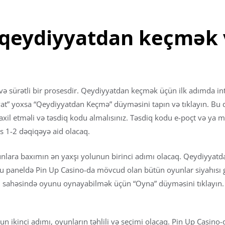
 qeydiyyatdan keçmək 
 sürətli bir prosesdir. Qeydiyyatdan keçmək üçün ilk adımda int
yyat” yoxsa “Qeydiyyatdan Keçmə” düyməsini tapın və tıklayın. Bu
xil etməli və təsdiq kodu almalısınız. Təsdiq kodu e-poçt və ya m
 1-2 dəqiqəyə aid olacaq.
ara baxımın ən yaxşı yolunun birinci adımı olacaq. Qeydiyyatda
 Bu paneldə Pin Up Casino-da mövcud olan bütün oyunlar siyahısı
un sahəsində oyunu oynayabilmək üçün “Oyna” düyməsini tıklayın.
n ikinci adımı, oyunların təhlili və seçimi olacaq. Pin Up Casin