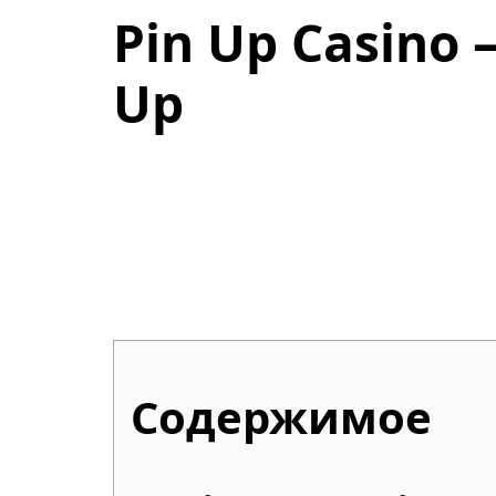
Pin Up Casino 
Up
Содержимое