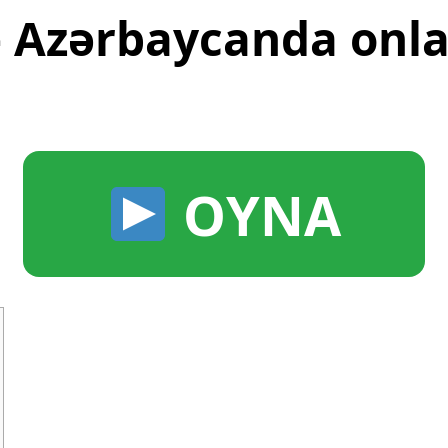
– Azərbaycanda onla
OYNA