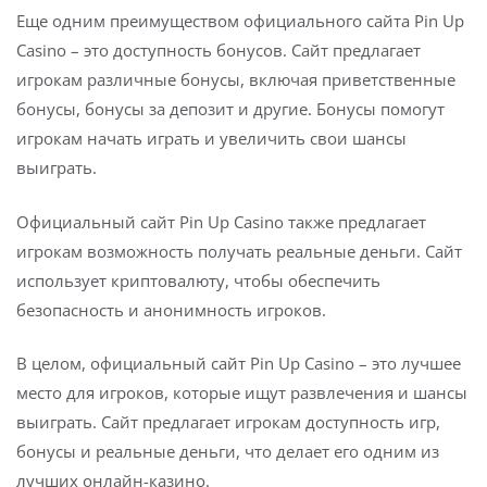
Еще одним преимуществом официального сайта Pin Up
Casino – это доступность бонусов. Сайт предлагает
игрокам различные бонусы, включая приветственные
бонусы, бонусы за депозит и другие. Бонусы помогут
игрокам начать играть и увеличить свои шансы
выиграть.
Официальный сайт Pin Up Casino также предлагает
игрокам возможность получать реальные деньги. Сайт
использует криптовалюту, чтобы обеспечить
безопасность и анонимность игроков.
В целом, официальный сайт Pin Up Casino – это лучшее
место для игроков, которые ищут развлечения и шансы
выиграть. Сайт предлагает игрокам доступность игр,
бонусы и реальные деньги, что делает его одним из
лучших онлайн-казино.