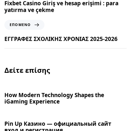
Fixbet Casino Giriş ve hesap erişimi : para
yatırma ve çekme
ΕΠΌΜΕΝΟ
ΕΓΓΡΑΦΕΣ ΣΧΟΛΙΚΗΣ ΧΡΟΝΙΑΣ 2025-2026
Δείτε επίσης
7 μήνες ago
ΑΝΑΚΟΙΝΩΣΕΙΣ
How Modern Technology Shapes the
iGaming Experience
7 μήνες ago
ΑΝΑΚΟΙΝΩΣΕΙΣ
Pin Up Казино — официальный сайт
вход и регистрация