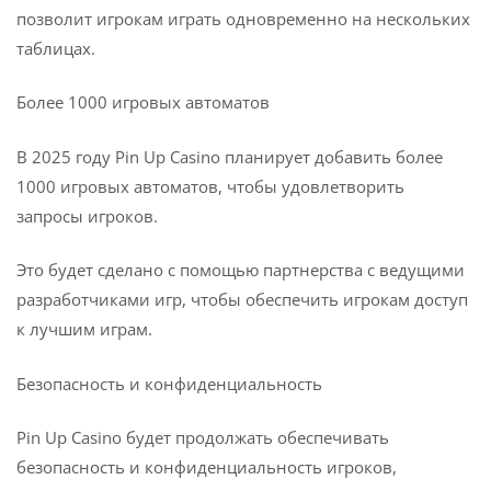
позволит игрокам играть одновременно на нескольких
таблицах.
Более 1000 игровых автоматов
В 2025 году Pin Up Casino планирует добавить более
1000 игровых автоматов, чтобы удовлетворить
запросы игроков.
Это будет сделано с помощью партнерства с ведущими
разработчиками игр, чтобы обеспечить игрокам доступ
к лучшим играм.
Безопасность и конфиденциальность
Pin Up Casino будет продолжать обеспечивать
безопасность и конфиденциальность игроков,