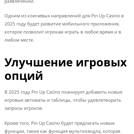
развлечений.
Одним из ключевых направлений для Pin Up Casino в
2025 году будет развитие мобильного приложения,
которое позволит игрокам играть в любое время и в
любом месте.
Улучшение игровых
опций
В 2025 году Pin Up Casino планирует добавить новые
игровые автоматы и таблицы, чтобы удовлетворить
запросы игроков.
Кроме того, Pin Up Casino будет предлагать новые
функции, такие как функция мультихандла, которая