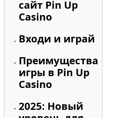
сайт Pin Up
Casino
Входи и играй
Преимущества
игры в Pin Up
Casino
2025: Новый
уровень для