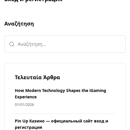
Αναζήτηση
Τελευταία Άρθρα
How Modern Technology Shapes the iGaming
Experience
01/01/2026
Pin Up Казино — официальный сайт вход и
регистрация