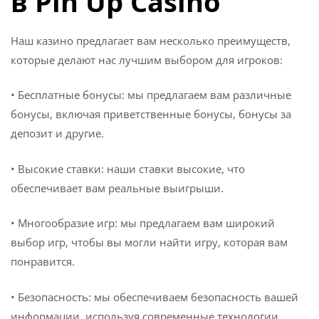
в Pin Up Casino
Наш казино предлагает вам несколько преимуществ,
которые делают нас лучшим выбором для игроков:
• Бесплатные бонусы: мы предлагаем вам различные
бонусы, включая приветственные бонусы, бонусы за
депозит и другие.
• Высокие ставки: наши ставки высокие, что
обеспечивает вам реальные выигрыши.
• Многообразие игр: мы предлагаем вам широкий
выбор игр, чтобы вы могли найти игру, которая вам
понравится.
• Безопасность: мы обеспечиваем безопасность вашей
информации, используя современные технологии.