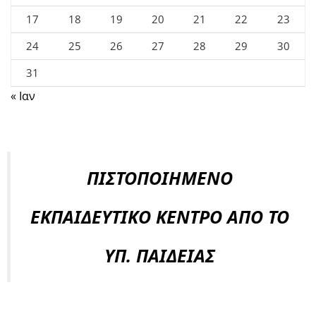
17
18
19
20
21
22
23
24
25
26
27
28
29
30
31
« Ιαν
ΠΙΣΤΟΠΟΙΗΜΕΝΟ
ΕΚΠΑΙΔΕΥΤΙΚΟ ΚΕΝΤΡΟ ΑΠΟ ΤΟ
ΥΠ. ΠΑΙΔΕΙΑΣ