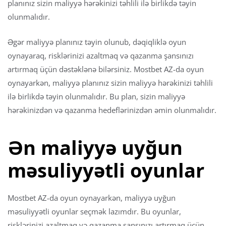
planınız sizin maliyyə hərəkinizi təhlili ilə birlikdə təyin
olunmalıdır.
Əgər maliyyə planınız təyin olunub, dəqiqliklə oyun
oynayaraq, risklərinizi azaltmaq və qazanma şansınızı
artırmaq üçün dəstəklənə bilərsiniz. Mostbet AZ-da oyun
oynayarkən, maliyyə planınız sizin maliyyə hərəkinizi təhlili
ilə birlikdə təyin olunmalıdır. Bu plan, sizin maliyyə
hərəkinizdən və qazanma hedeflərinizdən əmin olunmalıdır.
Ən maliyyə uyğun
məsuliyyətli oyunlar
Mostbet AZ-da oyun oynayarkən, maliyyə uyğun
məsuliyyətli oyunlar seçmək lazımdır. Bu oyunlar,
risklərinizi azaltmaq və qazanma şansınızı artırmaq üçün