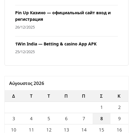
Pin Up Казино — официальный сайт вход и
регистрация
26/12/2025
1Win India — Betting & casino App APK
25/12/2025
Αύγουστος 2026
Δ
Τ
Τ
Π
Π
Σ
Κ
1
2
3
4
5
6
7
8
9
10
11
12
13
14
15
16