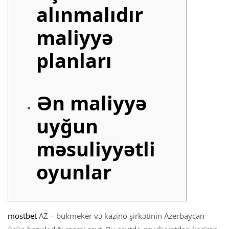
alınmalıdır
maliyyə
planları
Ən maliyyə
uyğun
məsuliyyətli
oyunlar
mostbet
AZ – bukmeker və kazino şirkətinin Azerbaycan