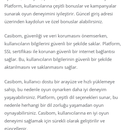
Platform, kullanıcılarına çeşitli bonuslar ve kampanyalar
sunarak oyun deneyimini iyileştirir. Güncel giriş adresi
üzerinden kaydolun ve özel bonuslar alabilirsiniz.
Casibom, güvenliği ve veri korumasını önemserken,
kullanıcıların bilgilerini güvenli bir şekilde saklar. Platform,
SSL sertifikası ile korunan güvenli bir internet bağlantısı
sağlar. Bu, kullanıcıların bilgilerinin güvenli bir şekilde
aktarılmasını ve saklanmasını sağlar.
Casibom, kullanıcı dostu bir arayüze ve hızlı yüklemeye
sahip, bu nedenle oyun oynarken daha iyi deneyim
yaşayabilirsiniz. Platform, çeşitli dil seçenekleri sunar, bu
nedenle herhangi bir dil zorluğu yaşamadan oyun
oynayabilirsiniz. Casibom, kullanıcılarına en iyi oyun
deneyimi sağlamak için sürekli olarak geliştirilir ve
güncellenir.