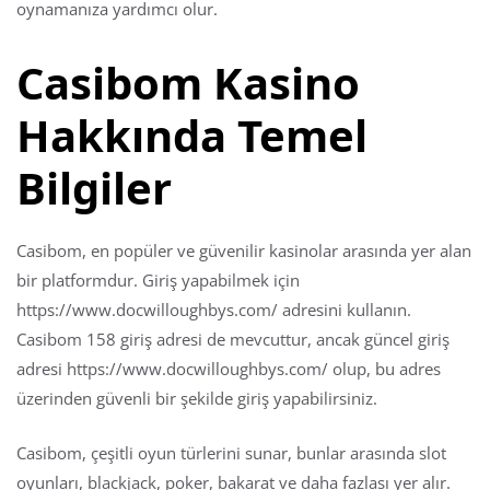
oynamanıza yardımcı olur.
Casibom Kasino
Hakkında Temel
Bilgiler
Casibom, en popüler ve güvenilir kasinolar arasında yer alan
bir platformdur. Giriş yapabilmek için
https://www.docwilloughbys.com/ adresini kullanın.
Casibom 158 giriş adresi de mevcuttur, ancak güncel giriş
adresi https://www.docwilloughbys.com/ olup, bu adres
üzerinden güvenli bir şekilde giriş yapabilirsiniz.
Casibom, çeşitli oyun türlerini sunar, bunlar arasında slot
oyunları, blackjack, poker, bakarat ve daha fazlası yer alır.