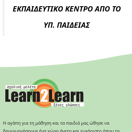
ΕΚΠΑΙΔΕΥΤΙΚΟ ΚΕΝΤΡΟ ΑΠΟ ΤΟ
ΥΠ. ΠΑΙΔΕΙΑΣ
Η αγάπη για τη μάθηση και τα παιδιά μας ώθησε να
δημιουργήσουμε ένα χώρο άνετο και ευχάριστο όπου το