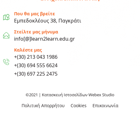
Που θα μας βρείτε
Εμπεδοκλέους 38, Παγκράτι
Στείλτε μας μήνυμα
info[@]learn2learn.edu.gr
Καλέστε μας
+(30) 213 043 1986
+(30) 694 555 6624
+(30) 697 225 2475
©2021 |
Κατασκευή Ιστοσελίδων Webex Studio
Πολιτική Απορρήτου
Cookies
Επικοινωνία