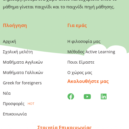
μάθημα γίνεται παιχνίδι και το παιχνίδι πηγή μάθησης.
Πλοήγηση
Για εμάς
Αρχική
Η φιλοσοφία μας
Σχολική μελέτη
Μέθοδος Active Learning
Μαθήματα Αγγλικών
Ποιοι Είμαστε
Μαθήματα Γαλλικών
Ο χώρος μας
Ακολουθήστε μας
Greek for foreigners
Νέα
Προσφορές
HOT
Επικοινωνία
Στοιχεία Επικοινωνίας