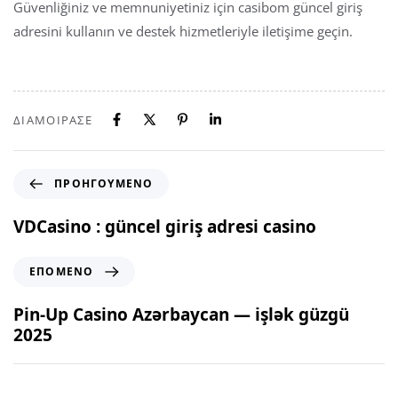
Güvenliğiniz ve memnuniyetiniz için casibom güncel giriş
adresini kullanın ve destek hizmetleriyle iletişime geçin.
ΔΙΑΜΟΊΡΑΣΕ
ΠΡΟΗΓΟΎΜΕΝΟ
VDCasino : güncel giriş adresi casino
ΕΠΌΜΕΝΟ
Pin-Up Casino Azərbaycan — işlək güzgü
2025