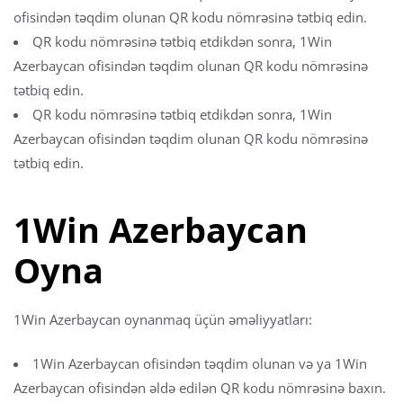
ofisindən təqdim olunan QR kodu nömrəsinə tətbiq edin.
QR kodu nömrəsinə tətbiq etdikdən sonra, 1Win
Azerbaycan ofisindən təqdim olunan QR kodu nömrəsinə
tətbiq edin.
QR kodu nömrəsinə tətbiq etdikdən sonra, 1Win
Azerbaycan ofisindən təqdim olunan QR kodu nömrəsinə
tətbiq edin.
1Win Azerbaycan
Oyna
1Win Azerbaycan oynanmaq üçün əməliyyatları:
1Win Azerbaycan ofisindən təqdim olunan və ya 1Win
Azerbaycan ofisindən əldə edilən QR kodu nömrəsinə baxın.