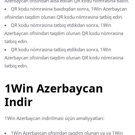
Azerbaycan ofisindən əldə edilən QR kodu nömrəsinə baxın.
QR kodu nömrəsinə baxdıqdan sonra, 1Win Azerbaycan
ofisindən təqdim olunan QR kodu nömrəsinə tətbiq edin.
QR kodu nömrəsinə tətbiq etdikdən sonra, 1Win
Azerbaycan ofisindən təqdim olunan QR kodu nömrəsinə
tətbiq edin.
QR kodu nömrəsinə tətbiq etdikdən sonra, 1Win
Azerbaycan ofisindən təqdim olunan QR kodu nömrəsinə
tətbiq edin.
1Win Azerbaycan
Indir
1Win Azerbaycan indirilməsi üçün əməliyyatları:
1Win Azerbaycan ofisindən təqdim olunan və ya 1Win