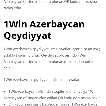
Azerbaycan ofisindən təqdim olunan QR kodu nömrəsinə
tətbiq edin.
1Win Azerbaycan
Qeydiyyat
1Win Azerbaycan qeydiyyatı əməliyyatları əgərinizə ən yaxşı
şəkildə təqdim olunur. Qeydiyyat prosesində 1Win
Azerbaycan ofisindən təqdim olunan məlumatları tətbiq
edin.
1Win Azerbaycan qeydiyyatı üçün əməliyyatları:
1Win Azerbaycan ofisindən təqdim olunan və ya 1Win
Azerbaycan ofisindən əldə edilən QR kodu nömrəsinə baxın.
QR kodu nömrəsinə baxdıqdan sonra, 1Win Azerbaycan