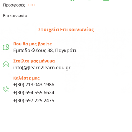
Προσφορές
HOT
Επικοινωνία
Στοιχεία Επικοινωνίας
Που θα μας βρείτε
Εμπεδοκλέους 38, Παγκράτι
Στείλτε μας μήνυμα
info[@]learn2learn.edu.gr
Καλέστε μας
+(30) 213 043 1986
+(30) 694 555 6624
+(30) 697 225 2475
©2021 |
Κατασκευή Ιστοσελίδων Webex Studio
Πολιτική Απορρήτου
Cookies
Επικοινωνία