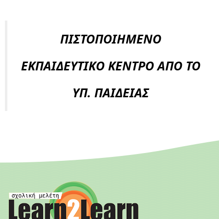
ΠΙΣΤΟΠΟΙΗΜΕΝΟ
ΕΚΠΑΙΔΕΥΤΙΚΟ ΚΕΝΤΡΟ ΑΠΟ ΤΟ
ΥΠ. ΠΑΙΔΕΙΑΣ