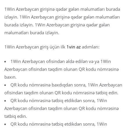
1Win Azerbaycan girişinə qədər gələn məlumatları burada
izləyin. 1Win Azerbaycan girişinə qədər gələn məlumatları
burada izləyin. 1Win Azerbaycan girişinə qədər gələn
məlumatları burada izləyin.
1Win Azerbaycan giriş üçün ilk
1vin az
adımları:
1Win Azerbaycan ofisindən əldə edilən və ya 1Win
Azerbaycan ofisindən təqdim olunan QR kodu nömrəsinə
baxın.
QR kodu nömrəsinə baxdıqdan sonra, 1Win Azerbaycan
ofisindən təqdim olunan QR kodu nömrəsinə tətbiq edin.
QR kodu nömrəsinə tətbiq etdikdən sonra, 1Win
Azerbaycan ofisindən təqdim olunan QR kodu nömrəsinə
tətbiq edin.
QR kodu nömrəsinə tətbiq etdikdən sonra, 1Win