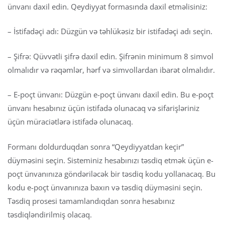
ünvanı daxil edin. Qeydiyyat formasında daxil etməlisiniz:
– İstifadəçi adı: Düzgün və təhlükəsiz bir istifadəçi adı seçin.
– Şifrə: Qüvvətli şifrə daxil edin. Şifrənin minimum 8 simvol
olmalıdır və rəqəmlər, hərf və simvollardan ibarət olmalıdır.
– E-poçt ünvanı: Düzgün e-poçt ünvanı daxil edin. Bu e-poçt
ünvanı hesabınız üçün istifadə olunacaq və sifarişləriniz
üçün müraciətlərə istifadə olunacaq.
Formanı doldurduqdan sonra “Qeydiyyatdan keçir”
düyməsini seçin. Sisteminiz hesabınızı təsdiq etmək üçün e-
poçt ünvanınıza göndəriləcək bir təsdiq kodu yollanacaq. Bu
kodu e-poçt ünvanınıza baxın və təsdiq düyməsini seçin.
Təsdiq prosesi tamamlandıqdan sonra hesabınız
təsdiqləndirilmiş olacaq.